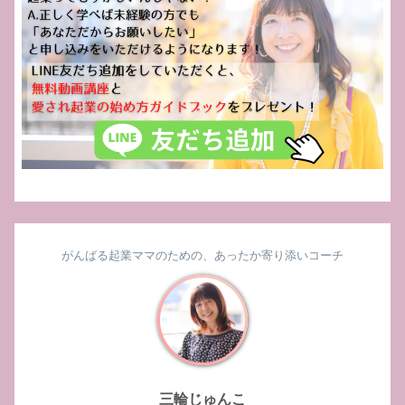
がんばる起業ママのための、あったか寄り添いコーチ
三輪じゅんこ