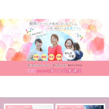
無料オンライン講座
無料オンライン講座