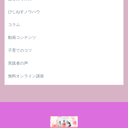
びじねすノウハウ
コラム
動画コンテンツ
子育てのコツ
実践者の声
無料オンライン講座