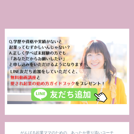
がんばる起業ママのための、あったか寄り添いコーチ